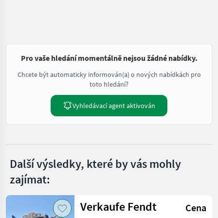
Pro vaše hledání momentálně nejsou žádné nabídky.
Chcete být automaticky informován(a) o nových nabídkách pro
toto hledání?
Vyhledávací agent aktivován
Další výsledky, které by vás mohly
zajímat:
Verkaufe Fendt
Cena