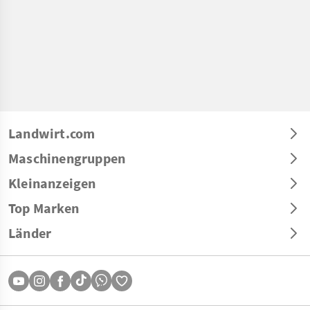
Landwirt.com
Maschinengruppen
Kleinanzeigen
Top Marken
Länder