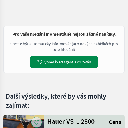
Pro vaše hledání momentálně nejsou žádné nabídky.
Chcete být automaticky informován(a) o nových nabídkách pro
toto hledání?
Vyhledávací agent aktivován
Další výsledky, které by vás mohly
zajímat:
Hauer VS-L 2800
Cena