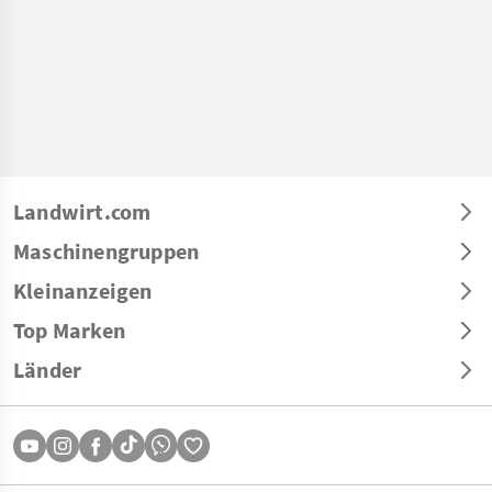
Landwirt.com
Maschinengruppen
Kleinanzeigen
Top Marken
Länder