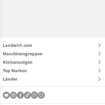
Landwirt.com
Maschinengruppen
Kleinanzeigen
Top Marken
Länder