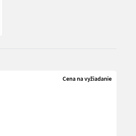
Cena na vyžiadanie