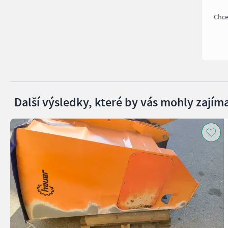
Chce
Další výsledky, které by vás mohly zajíma