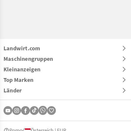
Landwirt.com
Maschinengruppen
Kleinanzeigen
Top Marken
Länder
Pomoć
Österreich | EUR