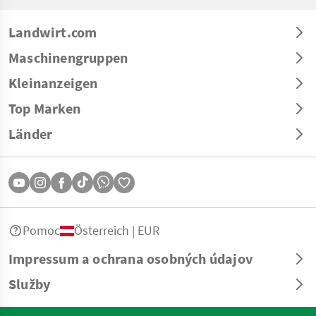
Landwirt.com
Maschinengruppen
Kleinanzeigen
Top Marken
Länder
Pomoc
Österreich | EUR
Impressum a ochrana osobných údajov
Služby