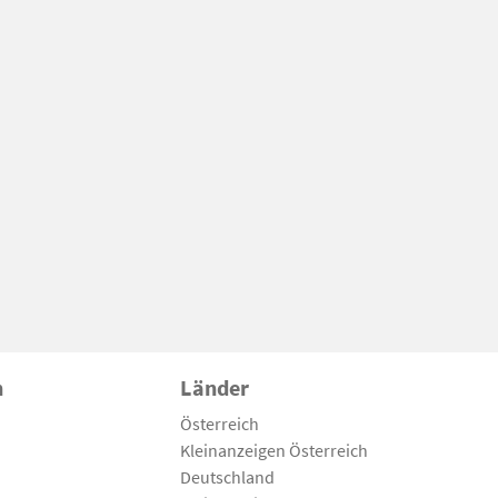
n
Länder
Österreich
Kleinanzeigen Österreich
Deutschland