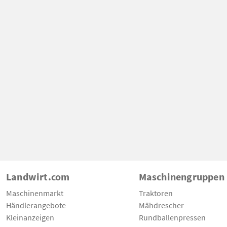
Landwirt.com
Maschinengruppen
Maschinenmarkt
Traktoren
Händlerangebote
Mähdrescher
Kleinanzeigen
Rundballenpressen