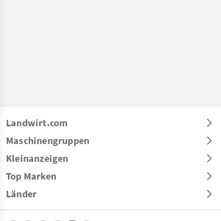
Landwirt.com
Maschinengruppen
Kleinanzeigen
Top Marken
Länder