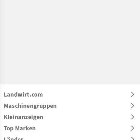
Landwirt.com
Maschinengruppen
Kleinanzeigen
Top Marken
Länder