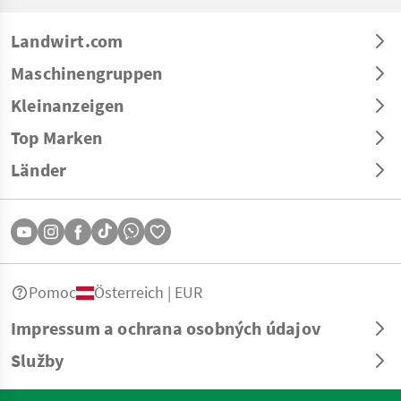
Landwirt.com
Maschinengruppen
Kleinanzeigen
Top Marken
Länder
Pomoc
Österreich | EUR
Impressum a ochrana osobných údajov
Služby