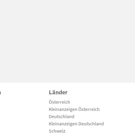
n
Länder
Österreich
Kleinanzeigen Österreich
Deutschland
Kleinanzeigen Deutschland
Schweiz