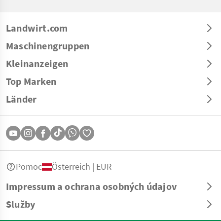
Landwirt.com
Maschinengruppen
Kleinanzeigen
Top Marken
Länder
Pomoc
Österreich | EUR
Impressum a ochrana osobných údajov
Služby