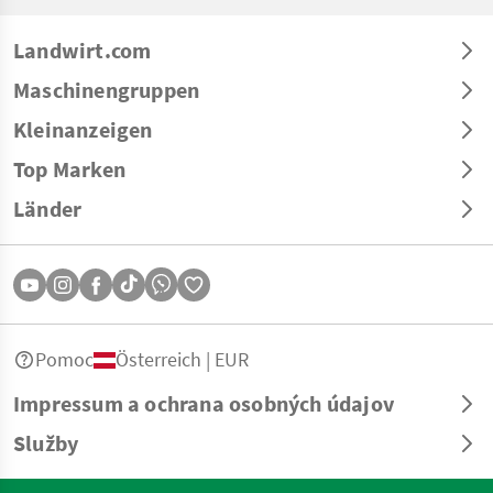
Landwirt.com
Maschinengruppen
Kleinanzeigen
Top Marken
Länder
Pomoc
Österreich | EUR
Impressum a ochrana osobných údajov
Služby