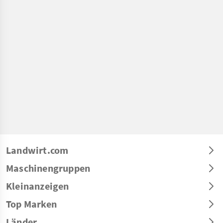
Landwirt.com
Maschinengruppen
Kleinanzeigen
Top Marken
Länder