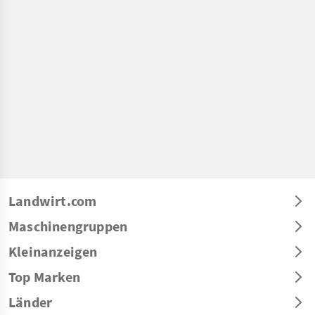
Landwirt.com
Maschinengruppen
Kleinanzeigen
Top Marken
Länder