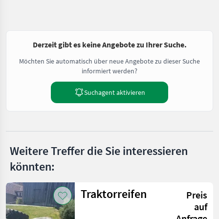
Derzeit gibt es keine Angebote zu Ihrer Suche.
Möchten Sie automatisch über neue Angebote zu dieser Suche
informiert werden?
Suchagent aktivieren
Weitere Treffer die Sie interessieren
könnten:
Traktorreifen
Preis
auf
Anfrage