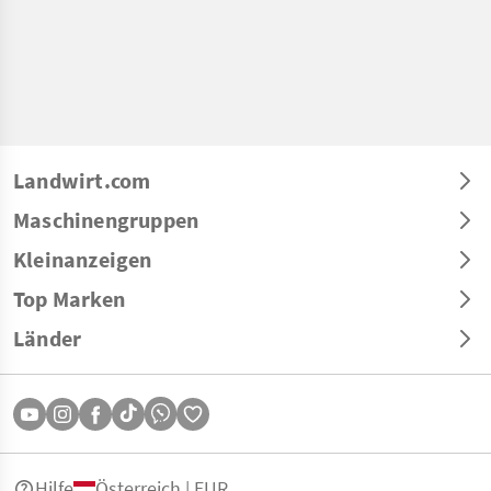
Landwirt.com
Maschinengruppen
Kleinanzeigen
Top Marken
Länder
Hilfe
Österreich | EUR