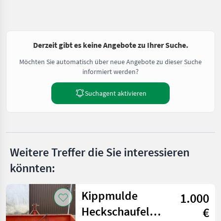
Derzeit gibt es keine Angebote zu Ihrer Suche.
Möchten Sie automatisch über neue Angebote zu dieser Suche
informiert werden?
Suchagent aktivieren
Weitere Treffer die Sie interessieren
könnten:
Kippmulde
1.000
Heckschaufel
€