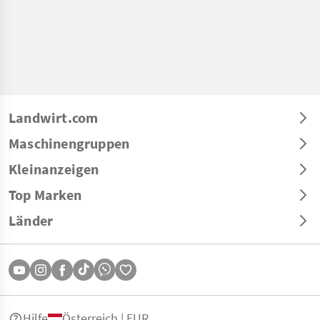
Landwirt.com
Maschinengruppen
Kleinanzeigen
Top Marken
Länder
Hilfe
Österreich | EUR