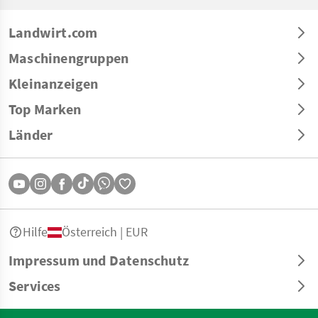
Landwirt.com
Maschinengruppen
Kleinanzeigen
Top Marken
Länder
Hilfe
Österreich | EUR
Impressum und Datenschutz
Services