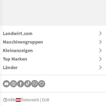
Landwirt.com
Maschinengruppen
Kleinanzeigen
Top Marken
Länder
Hilfe
Österreich | EUR