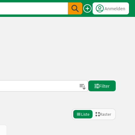
Anmelden
Filter
Liste
Raster