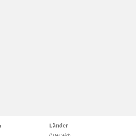
n
Länder
Österreich