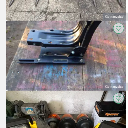
Kleinanzeige
Kleinanzeige