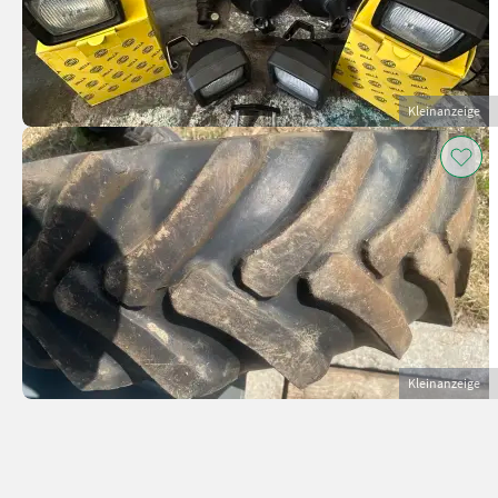
Kleinanzeige
Kleinanzeige