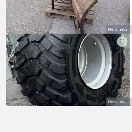
Kleinanzeige
Kleinanzeige