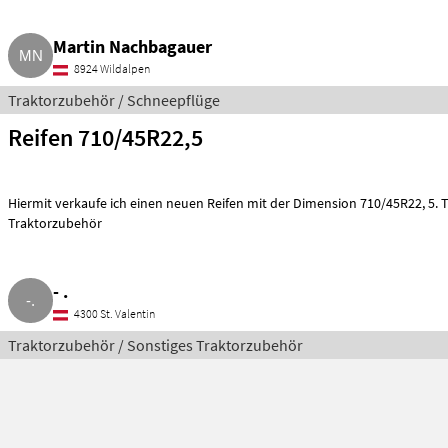
Martin Nachbagauer
8924 Wildalpen
Traktorzubehör / Schneepflüge
Reifen 710/45R22,5
Hiermit verkaufe ich einen neuen Reifen mit der Dimension 710/45R22, 5.
Traktorzubehör
- .
4300 St. Valentin
Traktorzubehör / Sonstiges Traktorzubehör