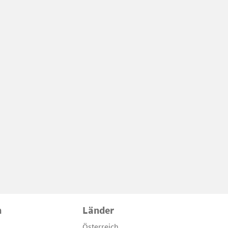
n
Länder
Österreich