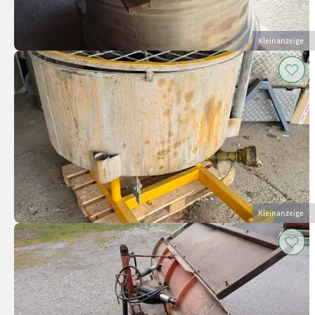
Kleinanzeige
Kleinanzeige