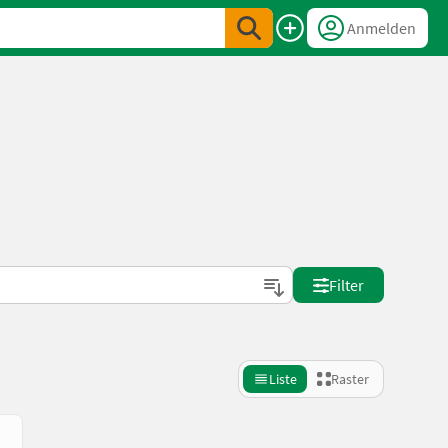
Anmelden
Filter
Liste
Raster