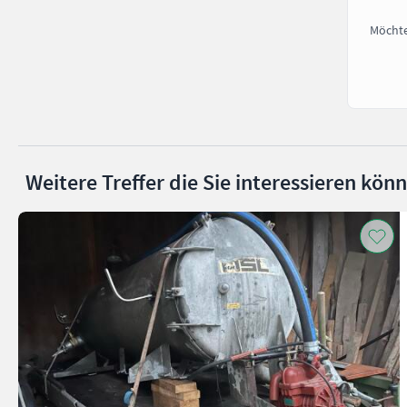
Möchte
Weitere Treffer die Sie interessieren kön