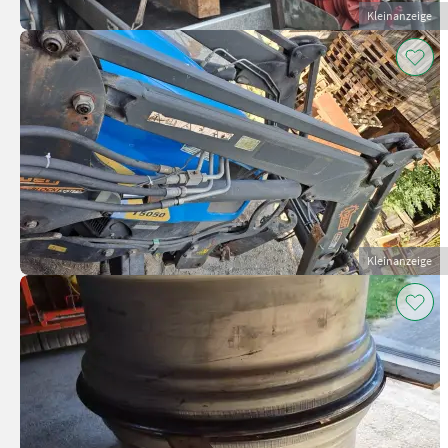
Kleinanzeige
Kleinanzeige