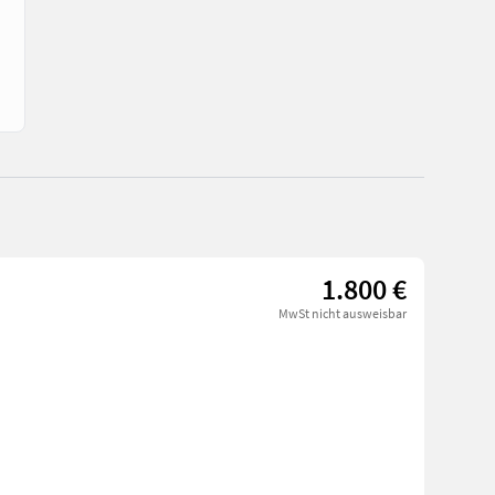
1.800 €
MwSt nicht ausweisbar