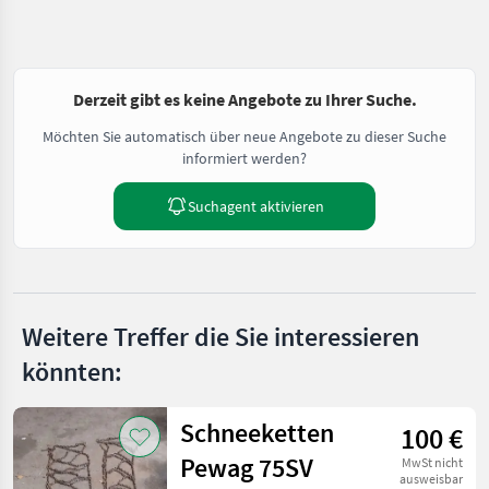
Derzeit gibt es keine Angebote zu Ihrer Suche.
Möchten Sie automatisch über neue Angebote zu dieser Suche
informiert werden?
Suchagent aktivieren
Weitere Treffer die Sie interessieren
könnten:
Schneeketten
100 €
Pewag 75SV
MwSt nicht
ausweisbar