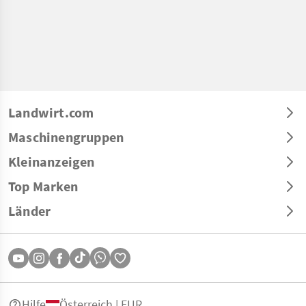
Landwirt.com
Maschinengruppen
Kleinanzeigen
Top Marken
Länder
Hilfe
Österreich | EUR