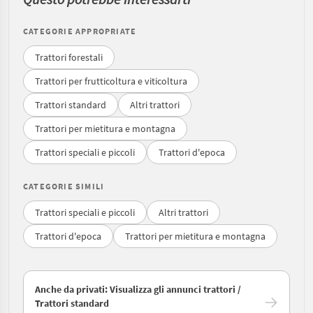
CATEGORIE APPROPRIATE
Trattori forestali
Trattori per frutticoltura e viticoltura
Trattori standard
Altri trattori
Trattori per mietitura e montagna
Trattori speciali e piccoli
Trattori d'epoca
CATEGORIE SIMILI
Trattori speciali e piccoli
Altri trattori
Trattori d'epoca
Trattori per mietitura e montagna
Anche da privati: Visualizza gli annunci trattori /
Trattori standard