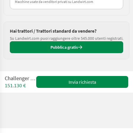
Macchine usate da venditori privati su Landwirt.com
Hai trattori / Trattori standard da vendere?
Su Landwirt.com puoi raggiungere oltre 545.000 utenti registrati.
Pubblica gratis
Challenger MT865C
Invia richiesta
151.130 €