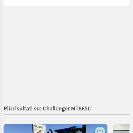
Più risultati su: Challenger MT865C