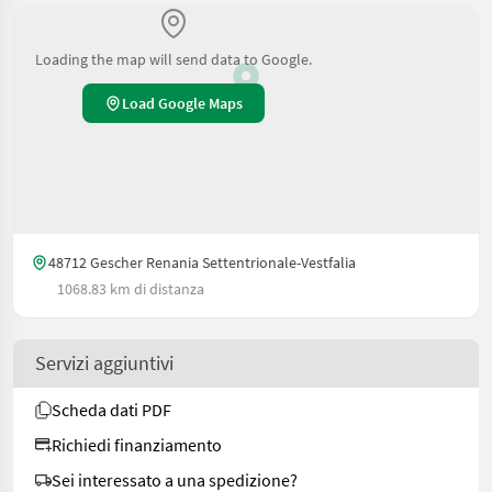
Loading the map will send data to Google.
Load Google Maps
48712 Gescher Renania Settentrionale-Vestfalia
1068.83 km di distanza
Servizi aggiuntivi
Scheda dati PDF
Richiedi finanziamento
Sei interessato a una spedizione?