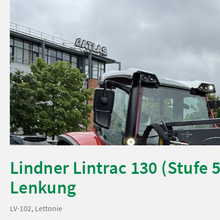
Lindner Lintrac 130 (Stufe 
Lenkung
LV-102, Lettonie