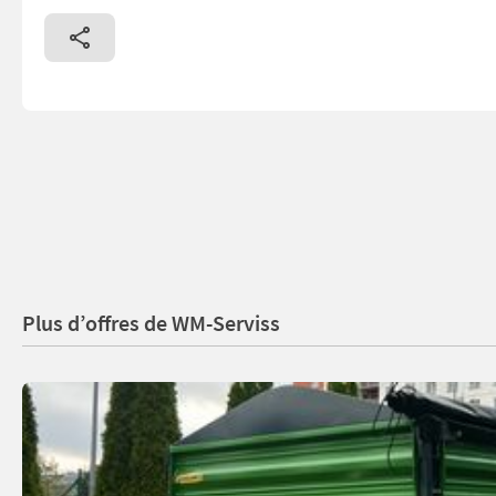
Plus d’offres de WM-Serviss