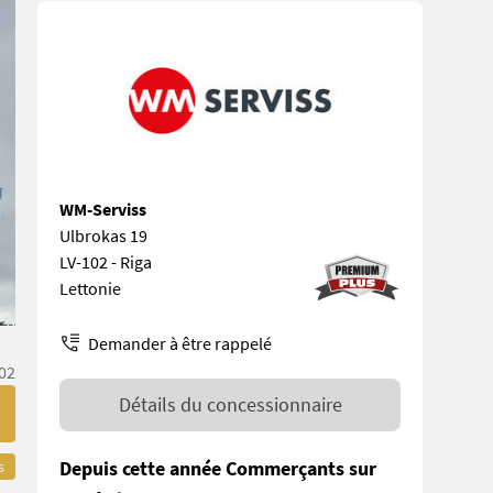
WM-Serviss
Ulbrokas 19
LV-102 - Riga
Lettonie
Demander à être rappelé
02
Détails du concessionnaire
Depuis cette année Commerçants sur
s