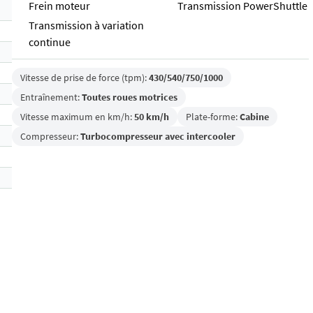
Frein moteur
Transmission PowerShuttle
Transmission à variation
continue
Vitesse de prise de force (tpm):
430/540/750/1000
Entraînement:
Toutes roues motrices
Vitesse maximum en km/h:
50 km/h
Plate-forme:
Cabine
Compresseur:
Turbocompresseur avec intercooler