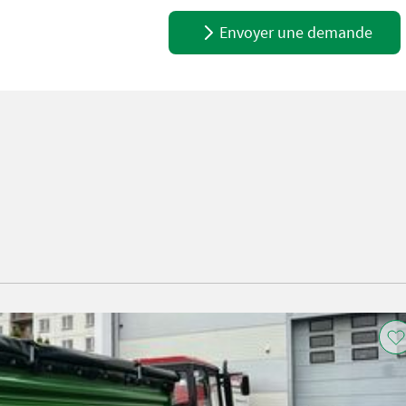
Envoyer une demande