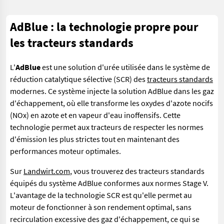
AdBlue : la technologie propre pour
les tracteurs standards
L'
AdBlue
est une solution d'urée utilisée dans le système de
réduction catalytique sélective (SCR) des
tracteurs standards
modernes. Ce système injecte la solution AdBlue dans les gaz
d'échappement, où elle transforme les oxydes d'azote nocifs
(NOx) en azote et en vapeur d'eau inoffensifs. Cette
technologie permet aux tracteurs de respecter les normes
d'émission les plus strictes tout en maintenant des
performances moteur optimales.
Sur
Landwirt.com
, vous trouverez des tracteurs standards
équipés du système AdBlue conformes aux normes Stage V.
L'avantage de la technologie SCR est qu'elle permet au
moteur de fonctionner à son rendement optimal, sans
recirculation excessive des gaz d'échappement, ce qui se