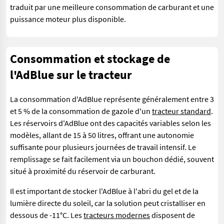
traduit par une meilleure consommation de carburant et une
puissance moteur plus disponible.
Consommation et stockage de
l'AdBlue sur le tracteur
La consommation d'AdBlue représente généralement entre 3
et 5 % de la consommation de gazole d'un
tracteur standard
.
Les réservoirs d'AdBlue ont des capacités variables selon les
modèles, allant de 15 à 50 litres, offrant une autonomie
suffisante pour plusieurs journées de travail intensif. Le
remplissage se fait facilement via un bouchon dédié, souvent
situé à proximité du réservoir de carburant.
Il est important de stocker l'AdBlue à l'abri du gel et de la
lumière directe du soleil, car la solution peut cristalliser en
dessous de -11°C. Les
tracteurs modernes
disposent de