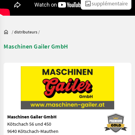
supplémentaire
/
distributeurs
/
Maschinen Gailer GmbH
Maschinen Gailer GmbH
Kötschach 56 und 450
9640 Kötschach-Mauthen