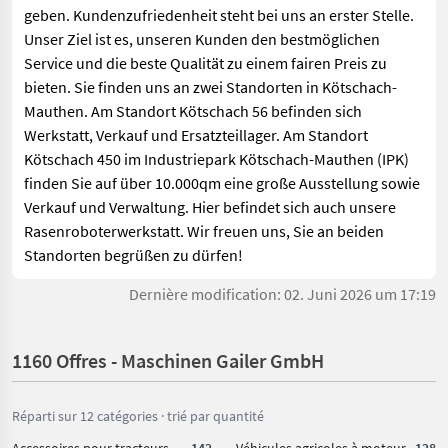
geben. Kundenzufriedenheit steht bei uns an erster Stelle.
Unser Ziel ist es, unseren Kunden den bestmöglichen
Service und die beste Qualität zu einem fairen Preis zu
bieten. Sie finden uns an zwei Standorten in Kötschach-
Mauthen. Am Standort Kötschach 56 befinden sich
Werkstatt, Verkauf und Ersatzteillager. Am Standort
Kötschach 450 im Industriepark Kötschach-Mauthen (IPK)
finden Sie auf über 10.000qm eine große Ausstellung sowie
Verkauf und Verwaltung. Hier befindet sich auch unsere
Rasenroboterwerkstatt. Wir freuen uns, Sie an beiden
Standorten begrüßen zu dürfen!
Dernière modification: 02. Juni 2026 um 17:19
1160 Offres - Maschinen Gailer GmbH
Réparti sur 12 catégories · trié par quantité