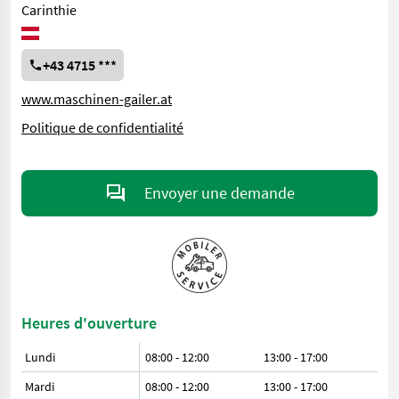
Carinthie
+43 4715 ***
www.maschinen-gailer.at
Politique de confidentialité
Envoyer une demande
Heures d'ouverture
Lundi
08:00 - 12:00
13:00 - 17:00
Mardi
08:00 - 12:00
13:00 - 17:00