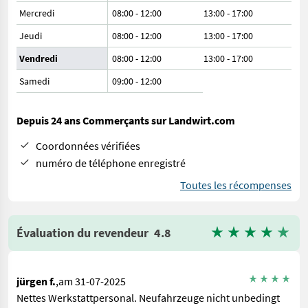
Mercredi
08:00 - 12:00
13:00 - 17:00
Jeudi
08:00 - 12:00
13:00 - 17:00
Vendredi
08:00 - 12:00
13:00 - 17:00
Samedi
09:00
-
12:00
Depuis 24 ans Commerçants sur Landwirt.com
Coordonnées vérifiées
numéro de téléphone enregistré
Toutes les récompenses
Évaluation du revendeur
4.8
jürgen f.
,am 31-07-2025
Nettes Werkstattpersonal. Neufahrzeuge nicht unbedingt