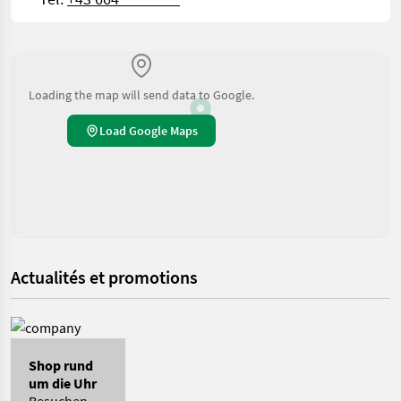
Loading the map will send data to Google.
Load Google Maps
Actualités et promotions
Shop rund
um die Uhr