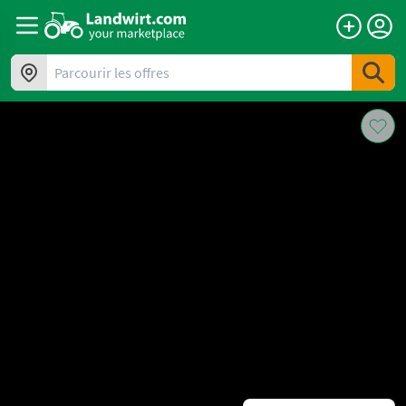
Parcourir les offres