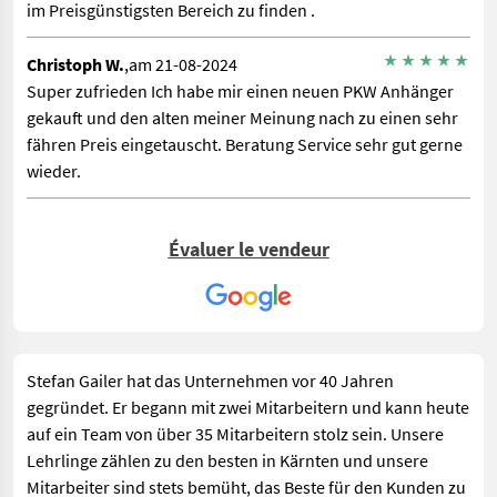
im Preisgünstigsten Bereich zu finden .
Christoph W.
,am 21-08-2024
Super zufrieden Ich habe mir einen neuen PKW Anhänger
gekauft und den alten meiner Meinung nach zu einen sehr
fähren Preis eingetauscht. Beratung Service sehr gut gerne
wieder.
Évaluer le vendeur
Stefan Gailer hat das Unternehmen vor 40 Jahren
gegründet. Er begann mit zwei Mitarbeitern und kann heute
auf ein Team von über 35 Mitarbeitern stolz sein. Unsere
Lehrlinge zählen zu den besten in Kärnten und unsere
Mitarbeiter sind stets bemüht, das Beste für den Kunden zu