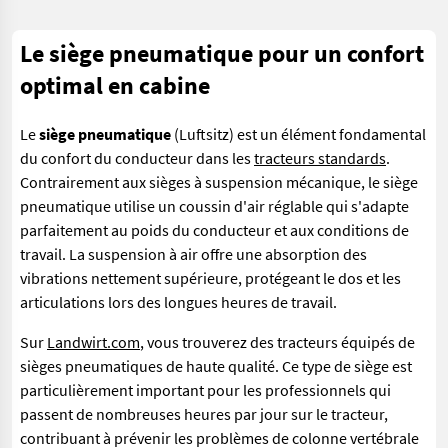
Le siège pneumatique pour un confort
optimal en cabine
Le
siège pneumatique
(Luftsitz) est un élément fondamental
du confort du conducteur dans les
tracteurs standards
.
Contrairement aux sièges à suspension mécanique, le siège
pneumatique utilise un coussin d'air réglable qui s'adapte
parfaitement au poids du conducteur et aux conditions de
travail. La suspension à air offre une absorption des
vibrations nettement supérieure, protégeant le dos et les
articulations lors des longues heures de travail.
Sur
Landwirt.com
, vous trouverez des tracteurs équipés de
sièges pneumatiques de haute qualité. Ce type de siège est
particulièrement important pour les professionnels qui
passent de nombreuses heures par jour sur le tracteur,
contribuant à prévenir les problèmes de colonne vertébrale