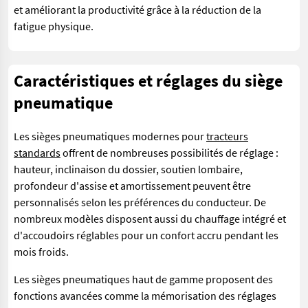
et améliorant la productivité grâce à la réduction de la
fatigue physique.
Caractéristiques et réglages du siège
pneumatique
Les sièges pneumatiques modernes pour
tracteurs
standards
offrent de nombreuses possibilités de réglage :
hauteur, inclinaison du dossier, soutien lombaire,
profondeur d'assise et amortissement peuvent être
personnalisés selon les préférences du conducteur. De
nombreux modèles disposent aussi du chauffage intégré et
d'accoudoirs réglables pour un confort accru pendant les
mois froids.
Les sièges pneumatiques haut de gamme proposent des
fonctions avancées comme la mémorisation des réglages