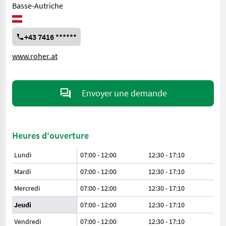
Basse-Autriche
+43 7416 ******
www.roher.at
Envoyer une demande
Heures d'ouverture
Lundi
07:00 - 12:00
12:30 - 17:10
Mardi
07:00 - 12:00
12:30 - 17:10
Mercredi
07:00 - 12:00
12:30 - 17:10
Jeudi
07:00 - 12:00
12:30 - 17:10
Vendredi
07:00 - 12:00
12:30 - 17:10