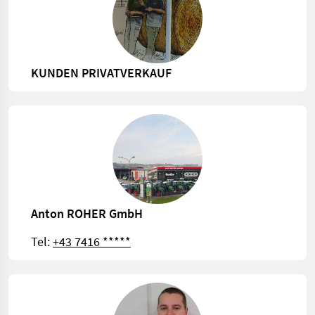
KUNDEN PRIVATVERKAUF
Anton ROHER GmbH
Tel:
+43 7416 *****