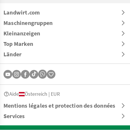
Landwirt.com
Maschinengruppen
Kleinanzeigen
Top Marken
Länder
Aide
Österreich | EUR
Mentions légales et protection des données
Services