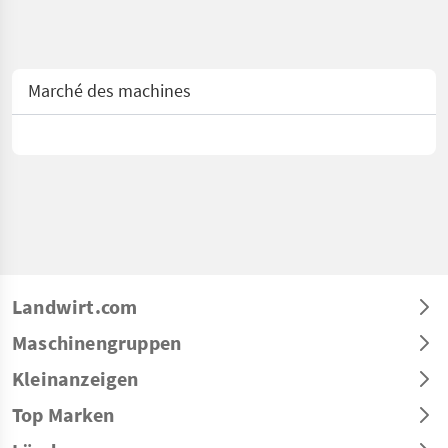
Marché des machines
Landwirt.com
Maschinengruppen
Kleinanzeigen
Top Marken