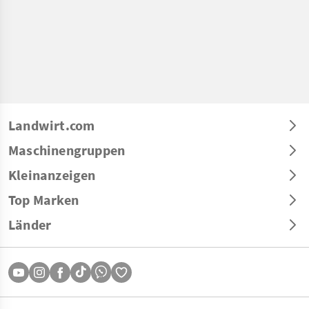
Landwirt.com
Maschinengruppen
Kleinanzeigen
Top Marken
Länder