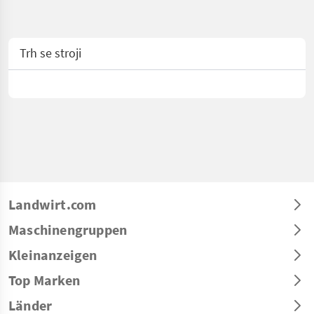
Trh se stroji
Landwirt.com
Maschinengruppen
Kleinanzeigen
Top Marken
Länder