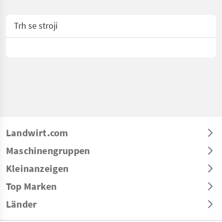
Trh se stroji
Landwirt.com
Maschinengruppen
Kleinanzeigen
Top Marken
Länder