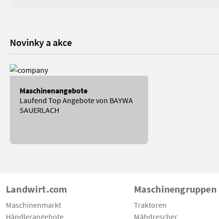
Novinky a akce
Maschinenangebote
Laufend Top Angebote von BAYWA
SAUERLACH
Landwirt.com
Maschinengruppen
Maschinenmarkt
Traktoren
Händlerangebote
Mähdrescher