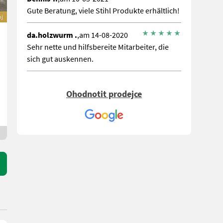
Gute Beratung, viele Stihl Produkte erhältlich!
oj
da.holzwurm .
,am 14-08-2020
Sehr nette und hilfsbereite Mitarbeiter, die
sich gut auskennen.
Ohodnotit prodejce