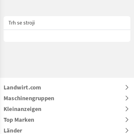
Trh se stroji
Landwirt.com
Maschinengruppen
Kleinanzeigen
Top Marken
Länder