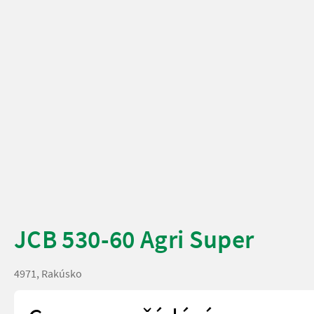
JCB 530-60 Agri Super
4971, Rakúsko