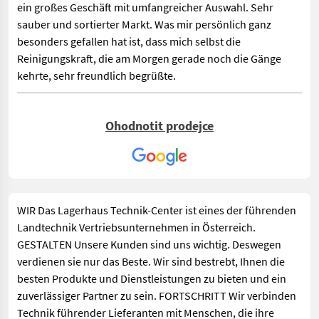
ein großes Geschäft mit umfangreicher Auswahl. Sehr
sauber und sortierter Markt. Was mir persönlich ganz
besonders gefallen hat ist, dass mich selbst die
Reinigungskraft, die am Morgen gerade noch die Gänge
kehrte, sehr freundlich begrüßte.
Ohodnotit prodejce
WIR Das Lagerhaus Technik-Center ist eines der führenden
Landtechnik Vertriebsunternehmen in Österreich.
GESTALTEN Unsere Kunden sind uns wichtig. Deswegen
verdienen sie nur das Beste. Wir sind bestrebt, Ihnen die
besten Produkte und Dienstleistungen zu bieten und ein
zuverlässiger Partner zu sein. FORTSCHRITT Wir verbinden
Technik führender Lieferanten mit Menschen, die ihre