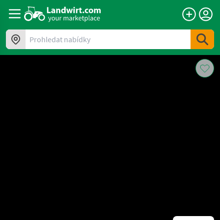
Prohledat nabídky