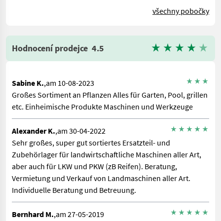
všechny pobočky
Hodnocení prodejce
4.5
Sabine K.
,am 10-08-2023
Großes Sortiment an Pflanzen Alles für Garten, Pool, grillen
etc. Einheimische Produkte Maschinen und Werkzeuge
Alexander K.
,am 30-04-2022
Sehr großes, super gut sortiertes Ersatzteil- und
Zubehörlager für landwirtschaftliche Maschinen aller Art,
aber auch für LKW und PKW (zB Reifen). Beratung,
Vermietung und Verkauf von Landmaschinen aller Art.
Individuelle Beratung und Betreuung.
Bernhard M.
,am 27-05-2019