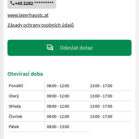
+43 2262 *********
www.lagerhaustc.at
Zásady ochrany osobních údajů
Odeslat dotaz
Otevírací doba
Pondělí
08:00 - 12:00
13:00 - 17:00
Úterý
08:00 - 12:00
13:00 - 17:00
Středa
08:00 - 12:00
13:00 - 17:00
Čtvrtek
08:00 - 12:00
13:00 - 17:00
Pátek
08:00
-
13:00