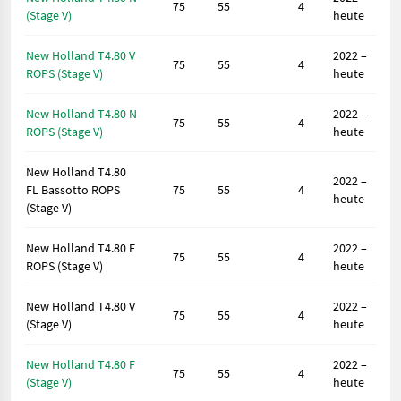
75
55
4
(Stage V)
heute
New Holland T4.80 V
2022 –
75
55
4
ROPS (Stage V)
heute
New Holland T4.80 N
2022 –
75
55
4
ROPS (Stage V)
heute
New Holland T4.80
2022 –
FL Bassotto ROPS
75
55
4
heute
(Stage V)
New Holland T4.80 F
2022 –
75
55
4
ROPS (Stage V)
heute
New Holland T4.80 V
2022 –
75
55
4
(Stage V)
heute
New Holland T4.80 F
2022 –
75
55
4
(Stage V)
heute