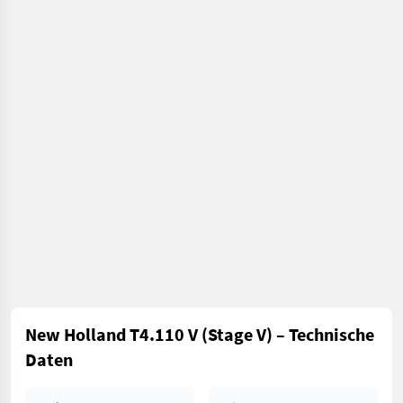
New Holland T4.110 V (Stage V) – Technische
Daten