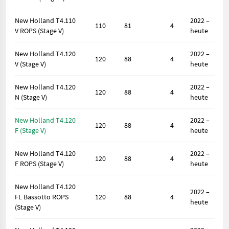
New Holland T4.110
2022 –
110
81
4
V ROPS (Stage V)
heute
New Holland T4.120
2022 –
120
88
4
V (Stage V)
heute
New Holland T4.120
2022 –
120
88
4
N (Stage V)
heute
New Holland T4.120
2022 –
120
88
4
F (Stage V)
heute
New Holland T4.120
2022 –
120
88
4
F ROPS (Stage V)
heute
New Holland T4.120
2022 –
FL Bassotto ROPS
120
88
4
heute
(Stage V)