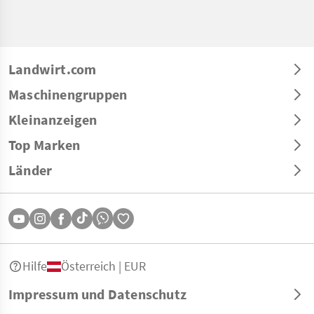
Landwirt.com
Maschinengruppen
Kleinanzeigen
Top Marken
Länder
Hilfe
Österreich | EUR
Impressum und Datenschutz