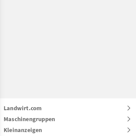
Landwirt.com
Maschinengruppen
Kleinanzeigen