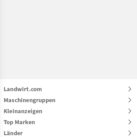
Landwirt.com
Maschinengruppen
Kleinanzeigen
Top Marken
Länder