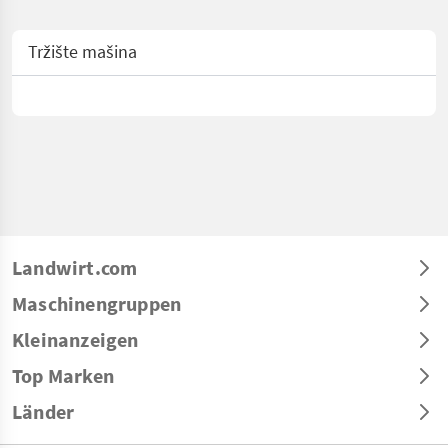
Tržište mašina
Landwirt.com
Maschinengruppen
Kleinanzeigen
Top Marken
Länder