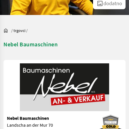
dodatno
/
trgovci
/
Nebel Baumaschinen
Nebel Baumaschinen
Landscha an der Mur 70