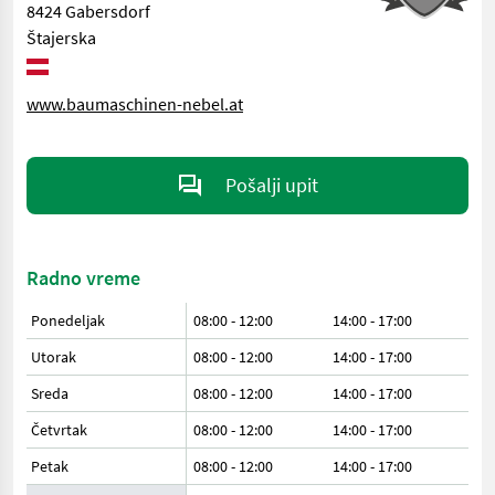
8424 Gabersdorf
Štajerska
www.baumaschinen-nebel.at
Pošalji upit
Radno vreme
Ponedeljak
08:00 - 12:00
14:00 - 17:00
Utorak
08:00 - 12:00
14:00 - 17:00
Sreda
08:00 - 12:00
14:00 - 17:00
Četvrtak
08:00 - 12:00
14:00 - 17:00
Petak
08:00 - 12:00
14:00 - 17:00