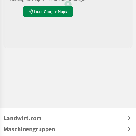
Load Google Maps
Landwirt.com
Maschinengruppen