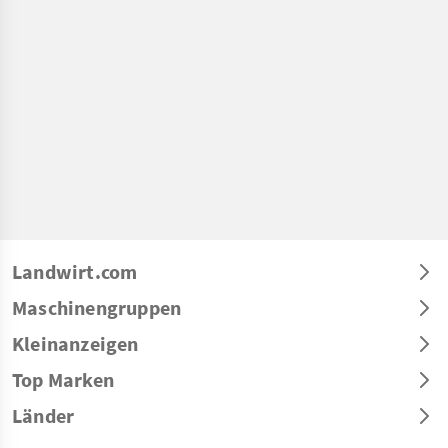
Landwirt.com
Maschinengruppen
Kleinanzeigen
Top Marken
Länder