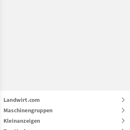
Landwirt.com
Maschinengruppen
Kleinanzeigen