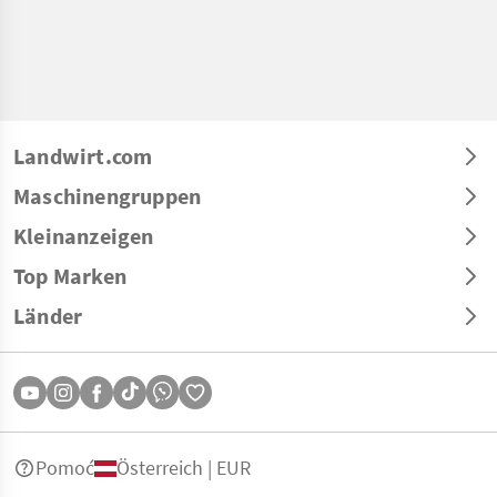
Landwirt.com
Maschinengruppen
Kleinanzeigen
Top Marken
Länder
Pomoć
Österreich | EUR