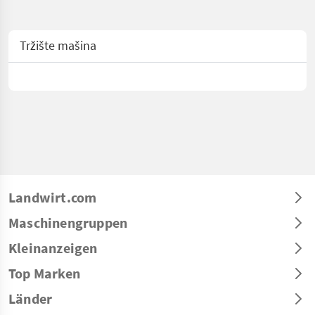
Tržište mašina
Landwirt.com
Maschinengruppen
Kleinanzeigen
Top Marken
Länder