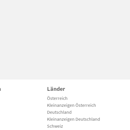
n
Länder
Österreich
Kleinanzeigen Österreich
Deutschland
Kleinanzeigen Deutschland
Schweiz