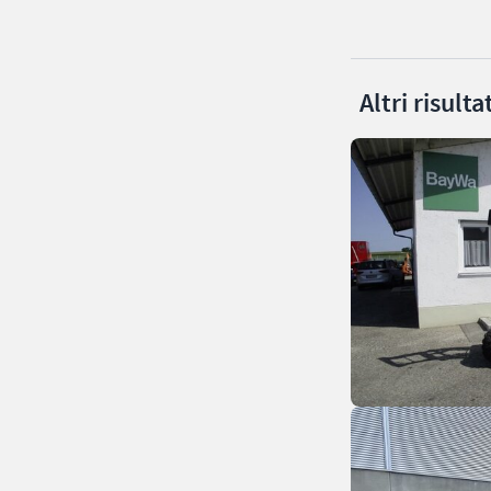
Altri risult