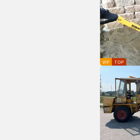
VIP
TOP