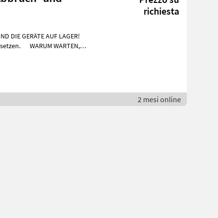
richiesta
SIND DIE GERÄTE AUF LAGER!
WARUM WARTEN,
2 mesi online