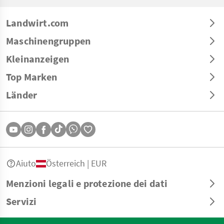
Landwirt.com
Maschinengruppen
Kleinanzeigen
Top Marken
Länder
Aiuto
Österreich | EUR
Menzioni legali e protezione dei dati
Servizi