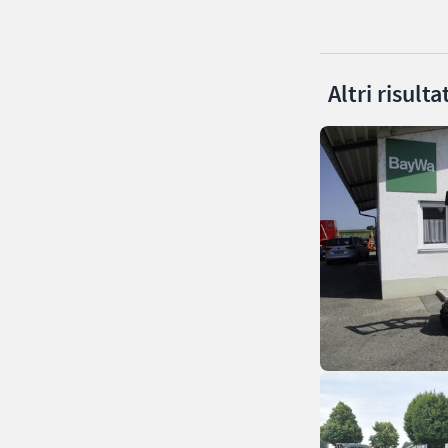
Altri risult