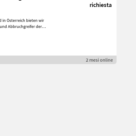
richiesta
ld in Österreich bieten wir
 und Abbruchgreifer der
2 mesi online