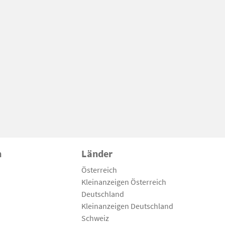
n
Länder
Österreich
Kleinanzeigen Österreich
Deutschland
Kleinanzeigen Deutschland
Schweiz